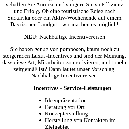
schaffen Sie Anreize und steigern Sie so Effizienz
und Erfolg. Ob eine touristische Reise nach
Südafrika oder ein Aktiv-Wochenende auf einem
Bayrischen Landgut - wir machen es möglich!
NEU:
Nachhaltige Incentivereisen
Sie haben genug von pompösen, kaum noch zu
steigernden Luxus-Incentives und sind der Meinung,
dass diese Art, Mitarbeiter zu motivieren, nicht mehr
zeitgemäß ist? Dann lautet unser Vorschlag:
Nachhaltige Incentivereisen.
Incentives - Service-Leistungen
Ideenpräsentation
Beratung vor Ort
Konzepterstellung
Herstellung von Kontakten im
Zielgebiet