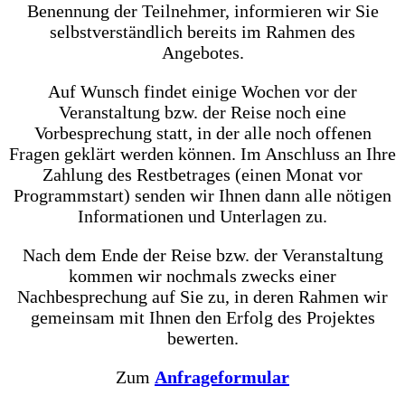
Benennung der Teilnehmer, informieren wir Sie
selbstverständlich bereits im Rahmen des
Angebotes.
Auf Wunsch findet einige Wochen vor der
Veranstaltung bzw. der Reise noch eine
Vorbesprechung statt, in der alle noch offenen
Fragen geklärt werden können. Im Anschluss an Ihre
Zahlung des Restbetrages (einen Monat vor
Programmstart) senden wir Ihnen dann alle nötigen
Informationen und Unterlagen zu.
Nach dem Ende der Reise bzw. der Veranstaltung
kommen wir nochmals zwecks einer
Nachbesprechung auf Sie zu, in deren Rahmen wir
gemeinsam mit Ihnen den Erfolg des Projektes
bewerten.
Zum
Anfrageformular