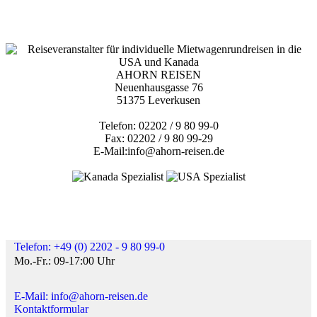
AHORN REISEN
Neuenhausgasse 76
51375 Leverkusen
Telefon: 02202 / 9 80 99-0
Fax: 02202 / 9 80 99-29
E-Mail:info@ahorn-reisen.de
Telefon: +49 (0) 2202 - 9 80 99-0
Mo.-Fr.: 09-17:00 Uhr
E-Mail: info@ahorn-reisen.de
Kontaktformular