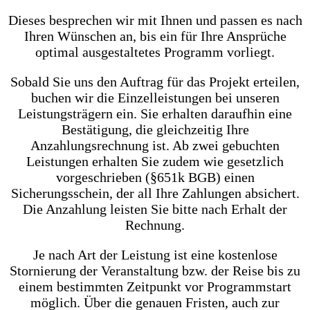
Dieses besprechen wir mit Ihnen und passen es nach
Ihren Wünschen an, bis ein für Ihre Ansprüche
optimal ausgestaltetes Programm vorliegt.
Sobald Sie uns den Auftrag für das Projekt erteilen,
buchen wir die Einzelleistungen bei unseren
Leistungsträgern ein. Sie erhalten daraufhin eine
Bestätigung, die gleichzeitig Ihre
Anzahlungsrechnung ist. Ab zwei gebuchten
Leistungen erhalten Sie zudem wie gesetzlich
vorgeschrieben (§651k BGB) einen
Sicherungsschein, der all Ihre Zahlungen absichert.
Die Anzahlung leisten Sie bitte nach Erhalt der
Rechnung.
Je nach Art der Leistung ist eine kostenlose
Stornierung der Veranstaltung bzw. der Reise bis zu
einem bestimmten Zeitpunkt vor Programmstart
möglich. Über die genauen Fristen, auch zur