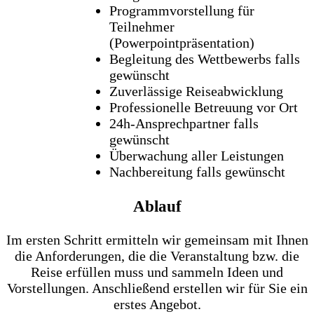
Programmvorstellung für
Teilnehmer
(Powerpointpräsentation)
Begleitung des Wettbewerbs falls
gewünscht
Zuverlässige Reiseabwicklung
Professionelle Betreuung vor Ort
24h-Ansprechpartner falls
gewünscht
Überwachung aller Leistungen
Nachbereitung falls gewünscht
Ablauf
Im ersten Schritt ermitteln wir gemeinsam mit Ihnen
die Anforderungen, die die Veranstaltung bzw. die
Reise erfüllen muss und sammeln Ideen und
Vorstellungen. Anschließend erstellen wir für Sie ein
erstes Angebot.